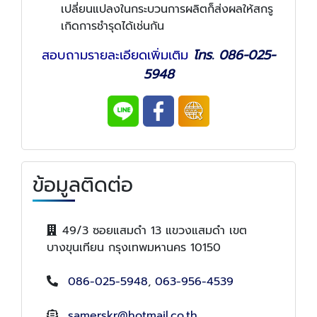
เปลี่ยนแปลงในกระบวนการผลิตก็ส่งผลให้สกรู
เกิดการชำรุดได้เช่นกัน
สอบถามรายละเอียดเพิ่มเติม
โทร. 086-025-
5948
ข้อมูลติดต่อ
49/3 ซอยแสมดำ 13 แขวงแสมดำ เขต
บางขุนเทียน กรุงเทพมหานคร 10150
086-025-5948
,
063-956-4539
samerskr@hotmail.co.th