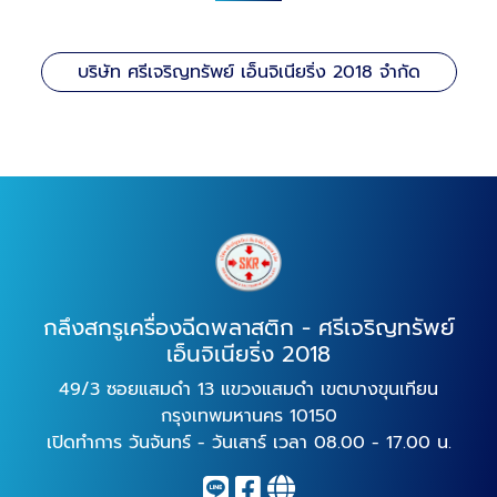
บริษัท ศรีเจริญทรัพย์ เอ็นจิเนียริ่ง 2018 จำกัด
กลึงสกรูเครื่องฉีดพลาสติก - ศรีเจริญทรัพย์
เอ็นจิเนียริ่ง 2018
49/3 ซอยแสมดำ 13 แขวงแสมดำ เขตบางขุนเทียน
กรุงเทพมหานคร 10150
เปิดทำการ วันจันทร์ - วันเสาร์ เวลา 08.00 - 17.00 น.