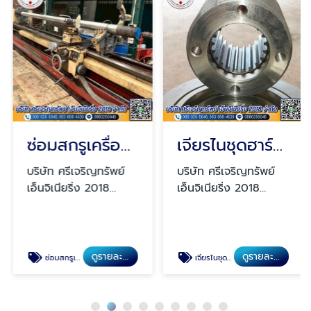
ซ่อมสกรูเครื่องฉีดพลาสติก
เจียรไนชุดฮาร์ดโครมลูกสูบ
บริษัท ศรีเจริญทรัพย์
บริษัท ศรีเจริญทรัพย์
เอ็นจิเนียริ่ง 2018
เอ็นจิเนียริ่ง 2018
จำกัด
จำกัด
ดูรายละเอียด
ดูรายละเอียด
ซ่อมสกรูเครื่องฉีดพลาสติก
เจียรไนชุดฮาร์ดโครมลูกสูบ