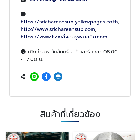
https://srichareansup.yellowpages.co.th
,
http://www.srichareansup.com
,
https://www.โรงกลึงสกรูพลาสติก.com
เปิดทำการ วันจันทร์ - วันเสาร์ เวลา 08.00
- 17.00 น.
สินค้าที่เกี่ยวข้อง