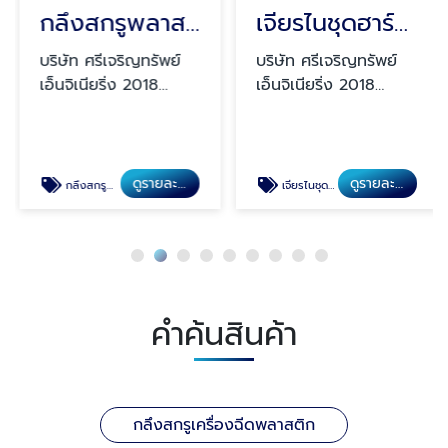
กลึงสกรูพลาสติก
เจียรไนชุดฮาร์ดโครมลูกสูบ
บริษัท ศรีเจริญทรัพย์
บริษัท ศรีเจริญทรัพย์
เอ็นจิเนียริ่ง 2018
เอ็นจิเนียริ่ง 2018
จำกัด
จำกัด
ดูรายละเอียด
ดูรายละเอียด
กลึงสกรูพลาสติก
เจียรไนชุดฮาร์ดโครมลูกสูบ
คำค้นสินค้า
กลึงสกรูเครื่องฉีดพลาสติก