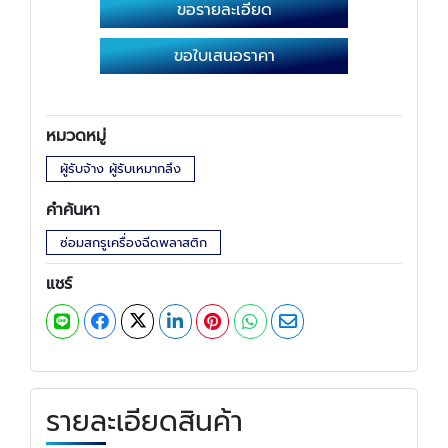
ขอรายละเอียด
ขอใบเสนอราคา
หมวดหมู่
ผู้รับจ้าง ผู้รับเหมากลึง
คำค้นหา
ซ่อมสกรูเครื่องฉีดพลาสติก
แชร์
รายละเอียดสินค้า