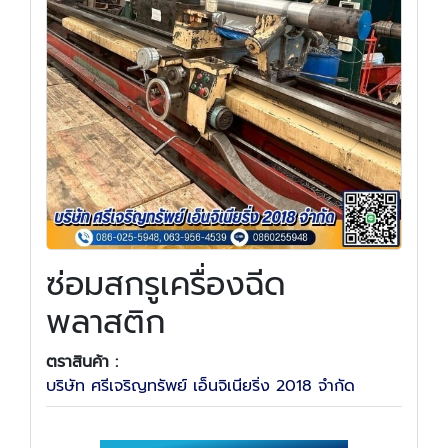
ซ่อมสกรูเครื่องฉีด
พลาสติก
ตราสินค้า :
บริษัท ศรีเจริญทรัพย์ เอ็นจิเนียริ่ง 2018 จำกัด