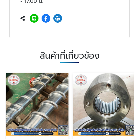
- 17.00 น.
สินค้าที่เกี่ยวข้อง