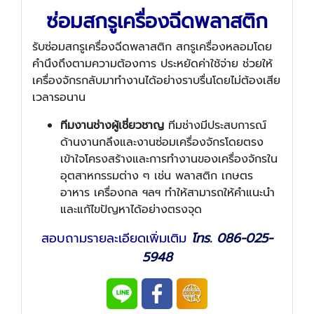
ซ่อมสกรูเครื่องฉีดพลาสติก
รับซ่อมสกรูเครื่องฉีดพลาสติก สกรูเครื่องหลอมโดย
คำนึงถึงตามความต้องการ ประหยัดค่าใช้จ่าย ช่วยให้
เครื่องจักรกลับมาทำงานได้อย่างราบรื่นโดยไม่ต้องเสีย
เวลารอนาน
ทีมงานช่างผู้เชี่ยวชาญ
ทีมช่างมีประสบการณ์
ด้านงานกลึงและงานซ่อมเครื่องจักรโดยตรง
เข้าใจโครงสร้างและการทำงานของเครื่องจักรใน
อุตสาหกรรมต่าง ๆ เช่น พลาสติก เกษตร
อาหาร เครื่องกล ฯลฯ ทำให้สามารถให้คำแนะนำ
และแก้ไขปัญหาได้อย่างตรงจุด
สอบถามรายละเอียดเพิ่มเติม
โทร. 086-025-
5948