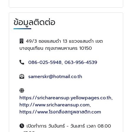
ข้อมูลติดต่อ
49/3 ซอยแสมดำ 13 แขวงแสมดำ เขต
บางขุนเทียน กรุงเทพมหานคร 10150
086-025-5948
,
063-956-4539
samerskr@hotmail.co.th
https://srichareansup.yellowpages.co.th
,
http://www.srichareansup.com
,
https://www.โรงกลึงสกรูพลาสติก.com
เปิดทำการ วันจันทร์ - วันเสาร์ เวลา 08.00